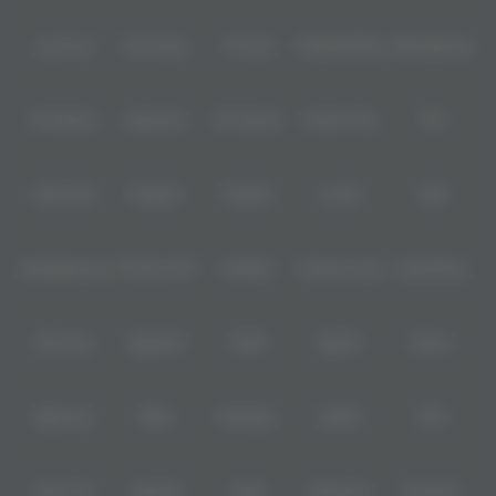
Level Up
Fat Panda
PG Soft
PragmaticPlay
Microgaming
Slot Mania
Habanero
5G Games
Nolimit City
TTG
Askmeslot
Playtech
PlayStar
Live22
CQ9
Spadegaming
PP 98% RTP
FastSpin
Penguin King
SimplePlay
Booming
Yggdrasil
GMW
BigPot
Reevo
Bgaming
BNG
RedTiger
NetEnt
BTG
Play'n Go
Apparat
Nsoft
Minigame
Evolution