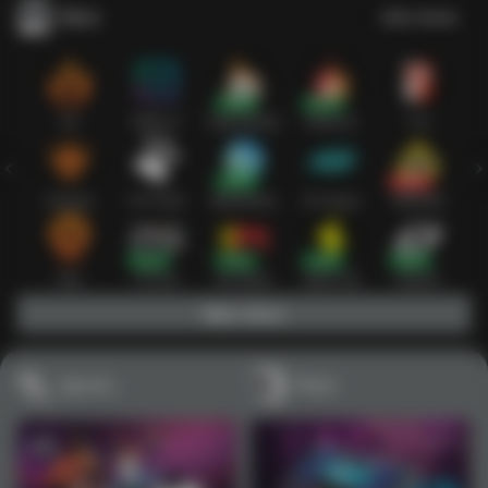
Slots
Lihat semua
Hot
IDNSLOT
PragmaticPlay
Habanero
TTG
1
2
3
4
5
6
7
8
9
10
11
12
13
14
15
Exclusive
Fat Panda
Microgaming
5G Games
Askmeslot
New
PG Soft
Slot Mania
Nolimit City
Playtech
Main Slots
Sports+
Poker