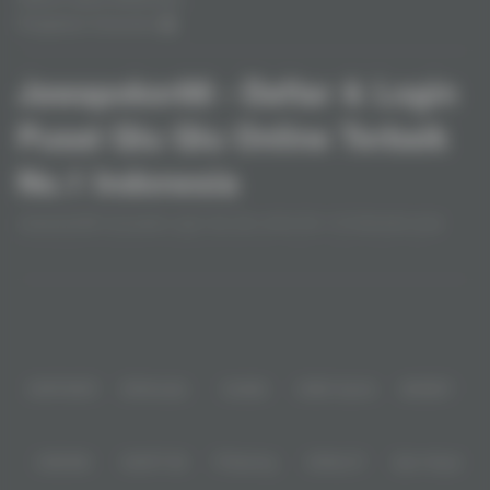
Pengaduan Konsumen
Jawapoker88 - Daftar & Login
Pusat Qiu Qiu Online Terbaik
No.1 Indonesia
Jawapoker88 merupakan agen Qiu Qiu online No.1 di Indonesia yang
menyediakan berbagai permainan Qiu Qiu online, poker online, slot
online, dan game kartu terpercaya dengan sistem fair play dan winrate
Baca lebih
tinggi. Melalui halaman resmi daftar Jawapoker88 dan login Jawapoker88,
member dapat dengan mudah mengakses semua permainan kapan saja
Partner
melalui desktop maupun mobile. Didukung teknologi modern, keamanan
data tingkat tinggi, sistem deposit withdraw cepat, bonus terbesar, serta
customer service profesional 24 jam nonstop, Jawapoker88 menjadi
pilihan utama situs Qiu Qiu online bagi pemain yang ingin meraih
IDNPOKER
IDNArcade
UboBet
SABA Sports
SBOBET
keuntungan maksimal setiap hari.
CMD368
NSOFT 88
TFGaming
IDNSLOT
Spin Royal